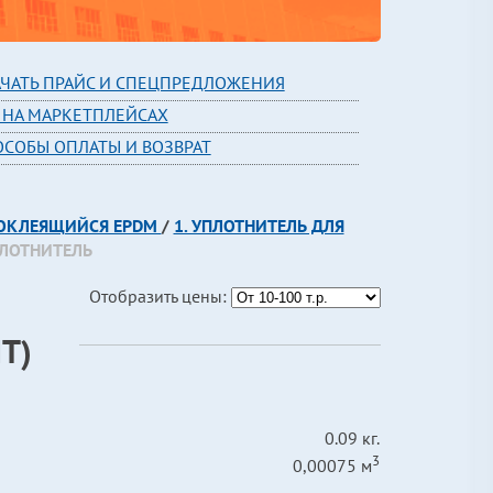
АЧАТЬ ПРАЙС И СПЕЦПРЕДЛОЖЕНИЯ
 НА МАРКЕТПЛЕЙСАХ
ОСОБЫ ОПЛАТЫ И ВОЗВРАТ
МОКЛЕЯЩИЙСЯ EPDM
/
1. УПЛОТНИТЕЛЬ ДЛЯ
ПЛОТНИТЕЛЬ
Отобразить цены:
Т)
0.09 кг.
3
0,00075 м