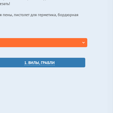
езать!
ля пены, пистолет для герметика, бордюрная
1. ВИЛЫ, ГРАБЛИ