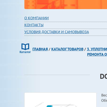
О КОМПАНИИ
КОНТАКТЫ
УСЛОВИЯ ДОСТАВКИ И САМОВЫВОЗА
ГЛАВНАЯ
/
КАТАЛОГ ТОВАРОВ
/
3. УПЛОТН
РЕМОНТА О
D
Вес
Об