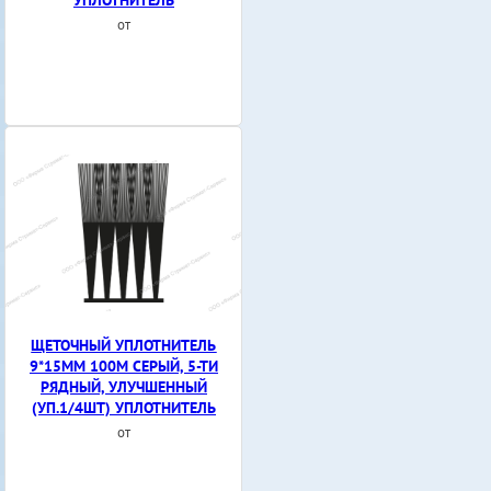
УПЛОТНИТЕЛЬ
от
ЩЕТОЧНЫЙ УПЛОТНИТЕЛЬ
9*15ММ 100М СЕРЫЙ, 5-ТИ
РЯДНЫЙ, УЛУЧШЕННЫЙ
(УП.1/4ШТ) УПЛОТНИТЕЛЬ
от