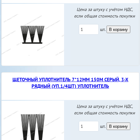
Цена за штуку с учётом НДС,
если общая стоимость покупки
шт.
В корзину
ЩЕТОЧНЫЙ УПЛОТНИТЕЛЬ 7*12ММ 150М СЕРЫЙ, 3-Х
РЯДНЫЙ (УП.1/4ШТ) УПЛОТНИТЕЛЬ
Цена за штуку с учётом НДС,
если общая стоимость покупки
шт.
В корзину