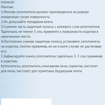
пленкой.
Монтаж:
1.Монтаж уплотнителя должен производиться на ровную
очищенную сухую поверхность.
2.Не допускайте попадания влаги.
3.Снимите часть защитной полосы с клеевого слоя уплотнителя.
Тщательно, не менее 5 сек, прижмите к поверхности изделия в
намеченном месте.
4.Постепенно снимая защитную полосу, установите уплотнитель
на изделие, плотно прижимая, но ни в коем случае не растягивая
его.
5.Зафиксируйте конец уплотнителя, тщательно 3- 5 сек, прижимая
к изделию.
#утеплитель, уплотнитель, монтажная пена, герметик, пистолет
для пены, пистолет для герметика, бордюрная лента