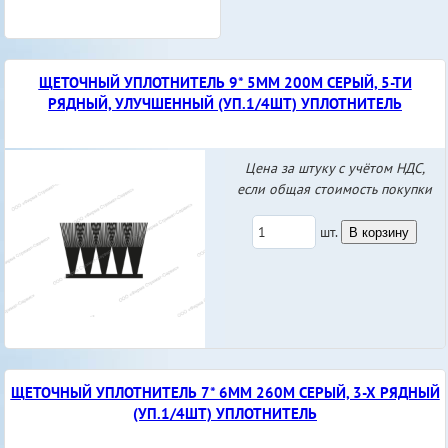
ЩЕТОЧНЫЙ УПЛОТНИТЕЛЬ 9* 5ММ 200М СЕРЫЙ, 5-ТИ
РЯДНЫЙ, УЛУЧШЕННЫЙ (УП.1/4ШТ) УПЛОТНИТЕЛЬ
Цена за штуку с учётом НДС,
если общая стоимость покупки
шт.
В корзину
ЩЕТОЧНЫЙ УПЛОТНИТЕЛЬ 7* 6ММ 260М СЕРЫЙ, 3-Х РЯДНЫЙ
(УП.1/4ШТ) УПЛОТНИТЕЛЬ