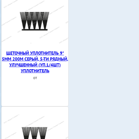
ЩЕТОЧНЫЙ УПЛОТНИТЕЛЬ 9*
5ММ 200М СЕРЫЙ, 5-ТИ РЯДНЫЙ,
УЛУЧШЕННЫЙ (УП.1/4ШТ)
УПЛОТНИТЕЛЬ
от