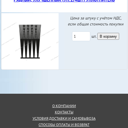
Цена за штуку с учётом НДС,
если общая стоимость покупки
шт.
В корзину
О КОМПАНИИ
КОНТАКТЫ
УСЛОВИЯ ДОСТАВКИ И САМОВЫВОЗА
СПОСОБЫ ОПЛАТЫ И ВОЗВРАТ