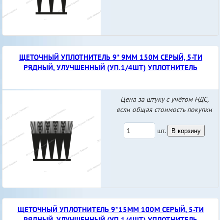
ЩЕТОЧНЫЙ УПЛОТНИТЕЛЬ 9* 9ММ 150М СЕРЫЙ, 5-ТИ
РЯДНЫЙ, УЛУЧШЕННЫЙ (УП.1/4ШТ) УПЛОТНИТЕЛЬ
Цена за штуку с учётом НДС,
если общая стоимость покупки
шт.
В корзину
ЩЕТОЧНЫЙ УПЛОТНИТЕЛЬ 9*15ММ 100М СЕРЫЙ, 5-ТИ
РЯДНЫЙ, УЛУЧШЕННЫЙ (УП.1/4ШТ) УПЛОТНИТЕЛЬ