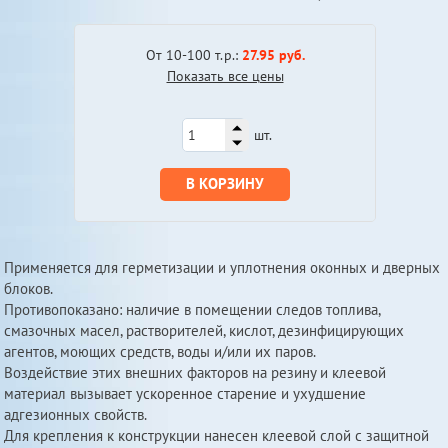
От 10-100 т.р.:
27.95 руб.
Показать все цены
шт.
В КОРЗИНУ
Применяется для герметизации и уплотнения оконных и дверных
блоков.
Противопоказано: наличие в помещении следов топлива,
смазочных масел, растворителей, кислот, дезинфицирующих
агентов, моющих средств, воды и/или их паров.
Воздействие этих внешних факторов на резину и клеевой
материал вызывает ускоренное старение и ухудшение
адгезионных свойств.
Для крепления к конструкции нанесен клеевой слой с защитной