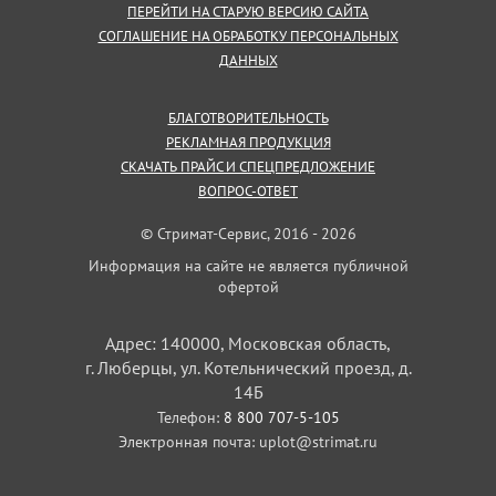
ПЕРЕЙТИ НА СТАРУЮ ВЕРСИЮ САЙТА
СОГЛАШЕНИЕ НА ОБРАБОТКУ ПЕРСОНАЛЬНЫХ
ДАННЫХ
БЛАГОТВОРИТЕЛЬНОСТЬ
РЕКЛАМНАЯ ПРОДУКЦИЯ
СКАЧАТЬ ПРАЙС И СПЕЦПРЕДЛОЖЕНИЕ
ВОПРОС-ОТВЕТ
© Стримат-Сервис, 2016 - 2026
Информация на сайте не является публичной
офертой
Адрес: 140000, Московская область,
г. Люберцы, ул. Котельнический проезд, д.
14Б
Телефон:
8 800 707-5-105
Электронная почта:
uplot@strimat.ru