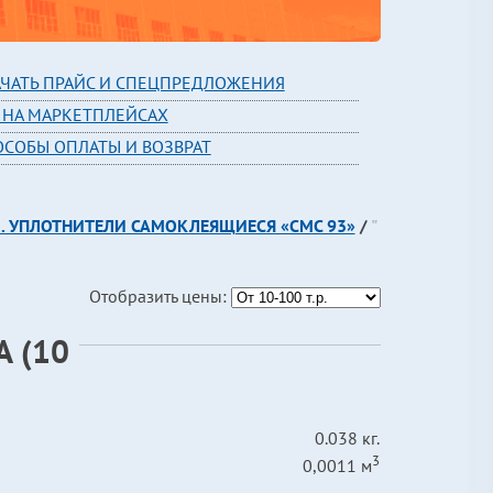
АЧАТЬ ПРАЙС И СПЕЦПРЕДЛОЖЕНИЯ
 НА МАРКЕТПЛЕЙСАХ
ОСОБЫ ОПЛАТЫ И ВОЗВРАТ
1. УПЛОТНИТЕЛИ САМОКЛЕЯЩИЕСЯ «СМС 93»
/
"
Отобразить цены:
 (10
0.038 кг.
3
0,0011 м