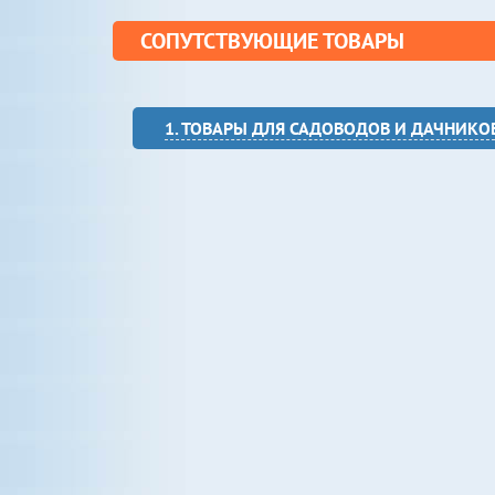
СОПУТСТВУЮЩИЕ ТОВАРЫ
1. ТОВАРЫ ДЛЯ САДОВОДОВ И ДАЧНИКО