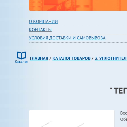
О КОМПАНИИ
КОНТАКТЫ
УСЛОВИЯ ДОСТАВКИ И САМОВЫВОЗА
ГЛАВНАЯ
/
КАТАЛОГ ТОВАРОВ
/
3. УПЛОТНИТЕЛ
" Т
Вес
Об