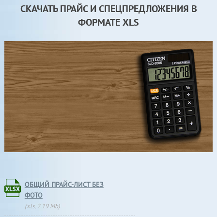
СКАЧАТЬ ПРАЙC И СПЕЦПРЕДЛОЖЕНИЯ В
ФОРМАТЕ XLS
ОБЩИЙ ПРАЙС-ЛИСТ БЕЗ
ФОТО
(xls, 2.19 Mb)