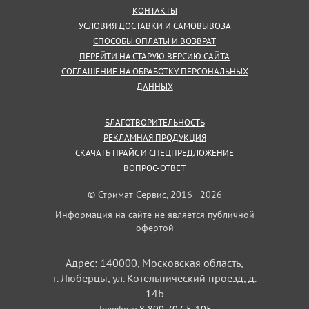
КОНТАКТЫ
УСЛОВИЯ ДОСТАВКИ И САМОВЫВОЗА
СПОСОБЫ ОПЛАТЫ И ВОЗВРАТ
ПЕРЕЙТИ НА СТАРУЮ ВЕРСИЮ САЙТА
СОГЛАШЕНИЕ НА ОБРАБОТКУ ПЕРСОНАЛЬНЫХ
ДАННЫХ
БЛАГОТВОРИТЕЛЬНОСТЬ
РЕКЛАМНАЯ ПРОДУКЦИЯ
СКАЧАТЬ ПРАЙС И СПЕЦПРЕДЛОЖЕНИЕ
ВОПРОС-ОТВЕТ
© Стримат-Сервис, 2016 - 2026
Информация на сайте не является публичной
офертой
Адрес: 140000, Московская область,
г. Люберцы, ул. Котельнический проезд, д.
14Б