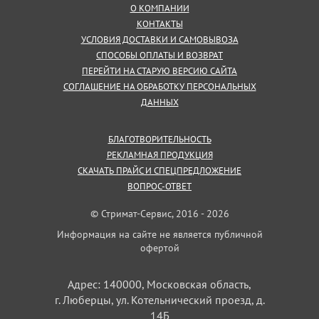
О КОМПАНИИ
КОНТАКТЫ
УСЛОВИЯ ДОСТАВКИ И САМОВЫВОЗА
СПОСОБЫ ОПЛАТЫ И ВОЗВРАТ
ПЕРЕЙТИ НА СТАРУЮ ВЕРСИЮ САЙТА
СОГЛАШЕНИЕ НА ОБРАБОТКУ ПЕРСОНАЛЬНЫХ
ДАННЫХ
БЛАГОТВОРИТЕЛЬНОСТЬ
РЕКЛАМНАЯ ПРОДУКЦИЯ
СКАЧАТЬ ПРАЙС И СПЕЦПРЕДЛОЖЕНИЕ
ВОПРОС-ОТВЕТ
© Стримат-Сервис, 2016 - 2026
Информация на сайте не является публичной
офертой
Адрес: 140000, Московская область,
г. Люберцы, ул. Котельнический проезд, д.
14Б