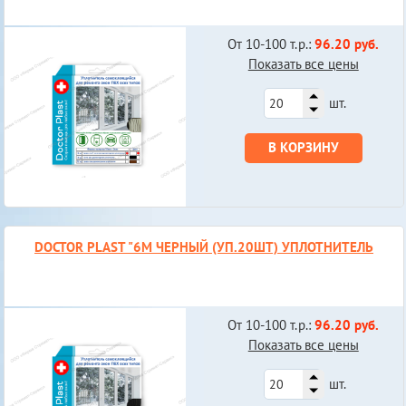
От 10-100 т.р.:
96.20 руб.
Показать все цены
шт.
В КОРЗИНУ
DOCTOR PLAST "6М ЧЕРНЫЙ (УП.20ШТ) УПЛОТНИТЕЛЬ
От 10-100 т.р.:
96.20 руб.
Показать все цены
шт.