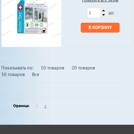
шт.
В КОРЗИНУ
Показывать по:
10 товаров
20 товаров
30 товаров
Все
1
Страница:
2