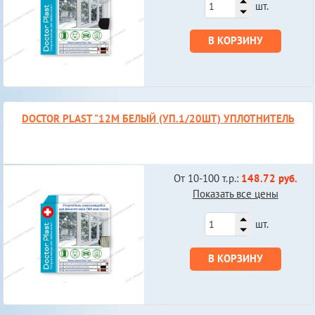
шт.
В КОРЗИНУ
DOCTOR PLAST "12М БЕЛЫЙ (УП.1/20ШТ) УПЛОТНИТЕЛЬ
От 10-100 т.р.:
148.72 руб.
Показать все цены
шт.
В КОРЗИНУ