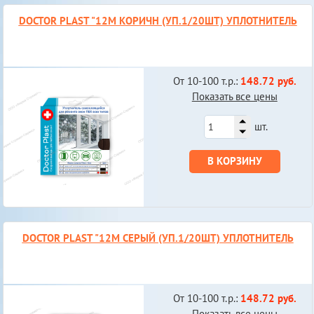
DOCTOR PLAST "12М КОРИЧН (УП.1/20ШТ) УПЛОТНИТЕЛЬ
От 10-100 т.р.:
148.72 руб.
Показать все цены
шт.
В КОРЗИНУ
DOCTOR PLAST "12М СЕРЫЙ (УП.1/20ШТ) УПЛОТНИТЕЛЬ
От 10-100 т.р.:
148.72 руб.
Показать все цены