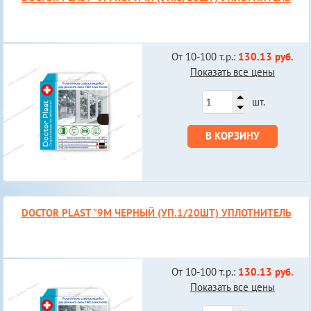
От 10-100 т.р.:
130.13 руб.
Показать все цены
шт.
В КОРЗИНУ
DOCTOR PLAST "9М ЧЕРНЫЙ (УП.1/20ШТ) УПЛОТНИТЕЛЬ
От 10-100 т.р.:
130.13 руб.
Показать все цены