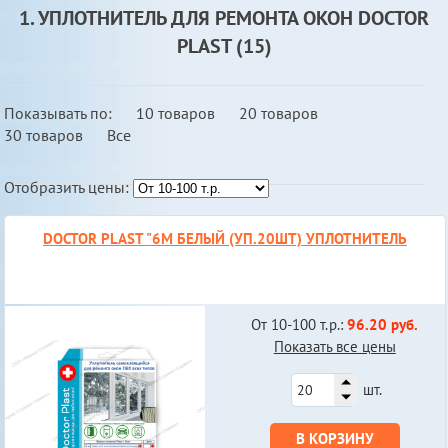
1. УПЛОТНИТЕЛЬ ДЛЯ РЕМОНТА ОКОН DOCTOR
PLAST (15)
Показывать по:
10 товаров
20 товаров
30 товаров
Все
Отобразить цены:
DOCTOR PLAST "6М БЕЛЫЙ (УП.20ШТ) УПЛОТНИТЕЛЬ
От 10-100 т.р.:
96.20 руб.
Показать все цены
шт.
В КОРЗИНУ