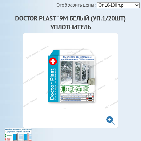
Отобразить цены:
DOCTOR PLAST "9М БЕЛЫЙ (УП.1/20ШТ)
УПЛОТНИТЕЛЬ