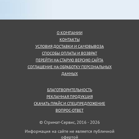
О КОМПАНИИ
КОНТАКТЫ
УСЛОВИЯ ДОСТАВКИ И САМОВЫВОЗА
СПОСОБЫ ОПЛАТЫ И ВОЗВРАТ
ПЕРЕЙТИ НА СТАРУЮ ВЕРСИЮ САЙТА
СОГЛАШЕНИЕ НА ОБРАБОТКУ ПЕРСОНАЛЬНЫХ
ДАННЫХ
БЛАГОТВОРИТЕЛЬНОСТЬ
РЕКЛАМНАЯ ПРОДУКЦИЯ
СКАЧАТЬ ПРАЙС И СПЕЦПРЕДЛОЖЕНИЕ
ВОПРОС-ОТВЕТ
© Стримат-Сервис, 2016 - 2026
Информация на сайте не является публичной
офертой