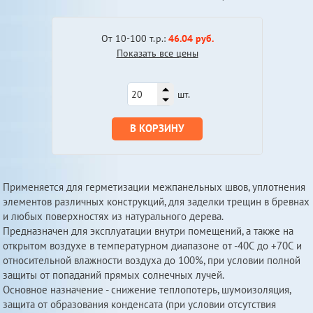
От 10-100 т.р.:
46.04 руб.
Показать все цены
шт.
В КОРЗИНУ
Применяется для герметизации межпанельных швов, уплотнения
элементов различных конструкций, для заделки трещин в бревнах
и любых поверхностях из натурального дерева.
Предназначен для эксплуатации внутри помещений, а также на
открытом воздухе в температурном диапазоне от -40С до +70C и
относительной влажности воздуха до 100%, при условии полной
защиты от попаданий прямых солнечных лучей.
Основное назначение - снижение теплопотерь, шумоизоляция,
защита от образования конденсата (при условии отсутствия