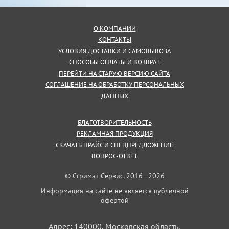
О КОМПАНИИ
КОНТАКТЫ
УСЛОВИЯ ДОСТАВКИ И САМОВЫВОЗА
СПОСОБЫ ОПЛАТЫ И ВОЗВРАТ
ПЕРЕЙТИ НА СТАРУЮ ВЕРСИЮ САЙТА
СОГЛАШЕНИЕ НА ОБРАБОТКУ ПЕРСОНАЛЬНЫХ
ДАННЫХ
БЛАГОТВОРИТЕЛЬНОСТЬ
РЕКЛАМНАЯ ПРОДУКЦИЯ
СКАЧАТЬ ПРАЙС И СПЕЦПРЕДЛОЖЕНИЕ
ВОПРОС-ОТВЕТ
© Стримат-Сервис, 2016 - 2026
Информация на сайте не является публичной
офертой
Адрес: 140000, Московская область,