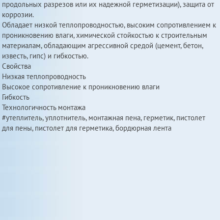
продольных разрезов или их надежной герметизации), защита от
коррозии.
Обладает низкой теплопроводностью, высоким сопротивлением к
проникновению влаги, химической стойкостью к строительным
материалам, обладающим агрессивной средой (цемент, бетон,
известь, гипс) и гибкостью.
Свойства
Низкая теплопроводность
Высокое сопротивление к проникновению влаги
Гибкость
Технологичность монтажа
#утеплитель, уплотнитель, монтажная пена, герметик, пистолет
для пены, пистолет для герметика, бордюрная лента