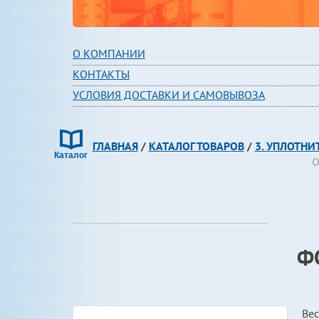
О КОМПАНИИ
КОНТАКТЫ
УСЛОВИЯ ДОСТАВКИ И САМОВЫВОЗА
ГЛАВНАЯ
/
КАТАЛОГ ТОВАРОВ
/
3. УПЛОТНИ
О
Ф
Вес