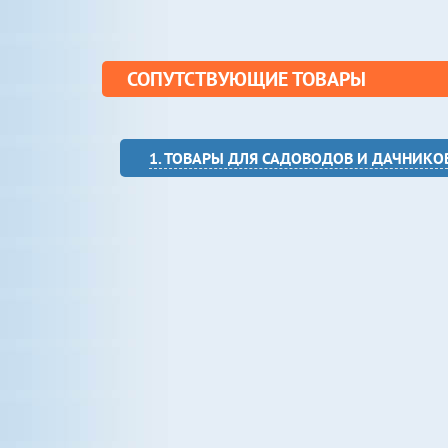
СОПУТСТВУЮЩИЕ ТОВАРЫ
1. ТОВАРЫ ДЛЯ САДОВОДОВ И ДАЧНИКО