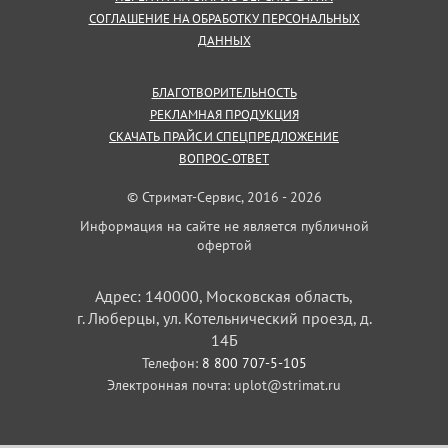
СОГЛАШЕНИЕ НА ОБРАБОТКУ ПЕРСОНАЛЬНЫХ
ДАННЫХ
БЛАГОТВОРИТЕЛЬНОСТЬ
РЕКЛАМНАЯ ПРОДУКЦИЯ
СКАЧАТЬ ПРАЙС И СПЕЦПРЕДЛОЖЕНИЕ
ВОПРОС-ОТВЕТ
© Стримат-Сервис, 2016 - 2026
Информация на сайте не является публичной
офертой
Адрес: 140000, Московская область,
г. Люберцы, ул. Котельнический проезд, д.
14Б
Телефон:
8 800 707-5-105
Электронная почта:
uplot@strimat.ru