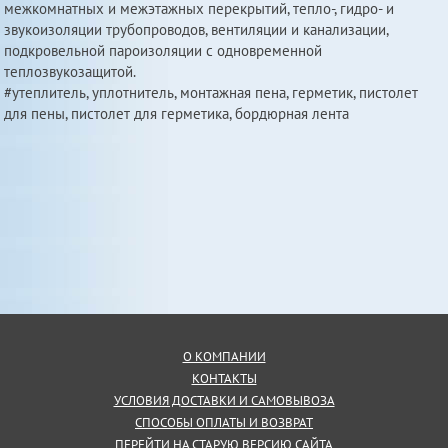
межкомнатных и межэтажных перекрытий, тепло-, гидро- и
звукоизоляции трубопроводов, вентиляции и канализации,
подкровельной пароизоляции с одновременной
теплозвукозащитой.
#утеплитель, уплотнитель, монтажная пена, герметик, пистолет
для пены, пистолет для герметика, бордюрная лента
О КОМПАНИИ
КОНТАКТЫ
УСЛОВИЯ ДОСТАВКИ И САМОВЫВОЗА
СПОСОБЫ ОПЛАТЫ И ВОЗВРАТ
ПЕРЕЙТИ НА СТАРУЮ ВЕРСИЮ САЙТА