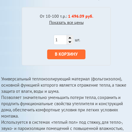
От 10-100 т.р.:
1 496.09 руб.
Показать все цены
шт.
В КОРЗИНУ
Универсальный теплоизолирующий материал (фольгоизолон),
основной функцией которого является отражение тепла, а также
защита от влаги, воды и шума.
Позволяет значительно уменьшить потери тепла, сохранить и
продлить функциональные свойства утеплителя и конструкций
дома, обеспечить комфортные условия при легких условиях
монтажа.
Используется в системах «теплый пол» под стяжку, для тепло-,
звуко- и пароизоляции помещений с повышенной влажностью,