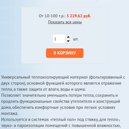
От 10-100 т.р.:
3 229.62 руб.
Показать все цены
шт.
В КОРЗИНУ
Универсальный теплоизолирующий материал (фольгированный с
двух сторон), основной функцией которого является отражение
тепла, а также защита от влаги, воды и шума.
Позволяет значительно уменьшить потери тепла, сохранить и
продлить функциональные свойства утеплителя и конструкций
дома, обеспечить комфортные условия при легких условиях
монтажа.
Используется в системах «теплый пол» под стяжку, для тепло-,
звуко- и пароизоляции помещений с повышенной влажностью,