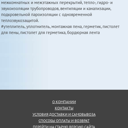
межкомнатных и межэтажных перекрытий, тепло-, гидро- и
звукоизоляции трубопроводов, вентиляции и канализации,
подкровельной пароизоляции с одновременной
теплозвукозащитой.
#утеплитель, уплотнитель, монтажная пена, герметик, пистолет
для пены, пистолет для герметика, бордюрная лента
О КОМПАНИИ
КОНТАКТЫ
УСЛОВИЯ ДОСТАВКИ И САМОВЫВОЗА
СПОСОБЫ ОПЛАТЫ И ВОЗВРАТ
ПЕРЕЙТИ НА СТАРУЮ ВЕРСИЮ САЙТА