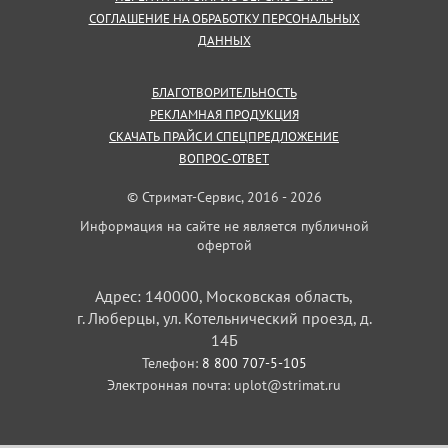
СОГЛАШЕНИЕ НА ОБРАБОТКУ ПЕРСОНАЛЬНЫХ
ДАННЫХ
БЛАГОТВОРИТЕЛЬНОСТЬ
РЕКЛАМНАЯ ПРОДУКЦИЯ
СКАЧАТЬ ПРАЙС И СПЕЦПРЕДЛОЖЕНИЕ
ВОПРОС-ОТВЕТ
© Стримат-Сервис, 2016 - 2026
Информация на сайте не является публичной
офертой
Адрес: 140000, Московская область,
г. Люберцы, ул. Котельнический проезд, д.
14Б
Телефон:
8 800 707-5-105
Электронная почта:
uplot@strimat.ru