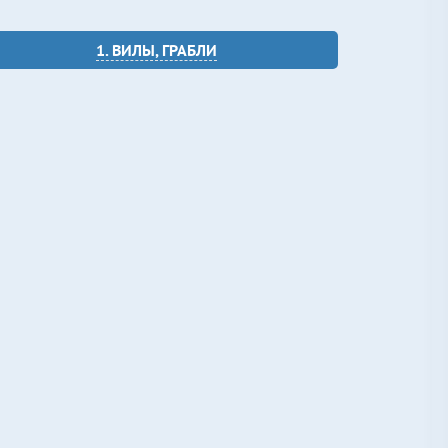
1. ВИЛЫ, ГРАБЛИ