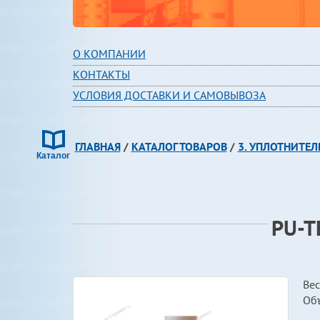
О КОМПАНИИ
КОНТАКТЫ
УСЛОВИЯ ДОСТАВКИ И САМОВЫВОЗА
ГЛАВНАЯ
/
КАТАЛОГ ТОВАРОВ
/
3. УПЛОТНИТЕЛ
РU-T
Вес
Об