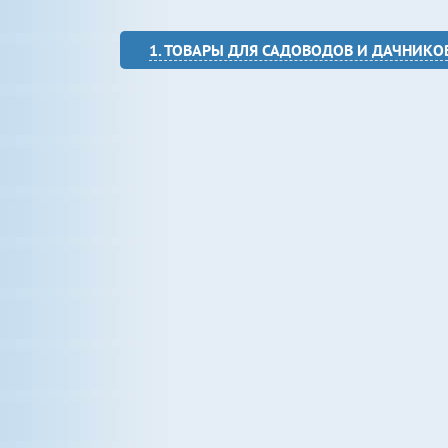
1. ТОВАРЫ ДЛЯ САДОВОДОВ И ДАЧНИКО