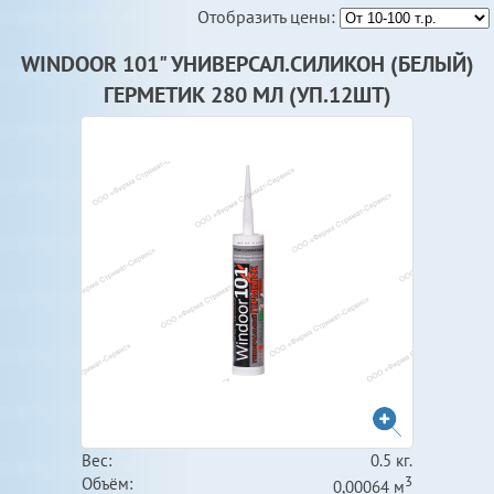
Отобразить цены:
WINDOOR 101" УНИВЕРСАЛ.СИЛИКОН (БЕЛЫЙ)
ГЕРМЕТИК 280 МЛ (УП.12ШТ)
Вес:
0.5 кг.
3
Объём:
0,00064 м