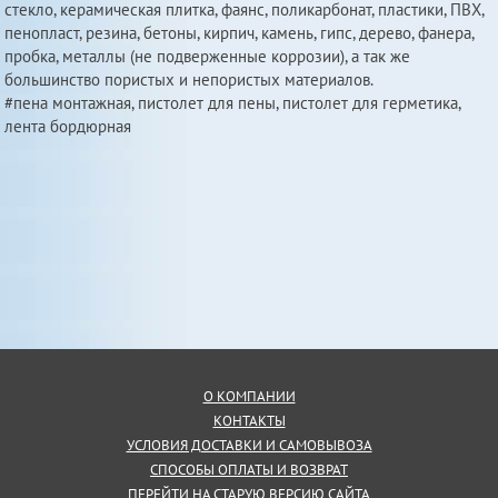
стекло, керамическая плитка, фаянс, поликарбонат, пластики, ПВХ,
пенопласт, резина, бетоны, кирпич, камень, гипс, дерево, фанера,
пробка, металлы (не подверженные коррозии), а так же
большинство пористых и непористых материалов.
#пена монтажная, пистолет для пены, пистолет для герметика,
лента бордюрная
О КОМПАНИИ
КОНТАКТЫ
УСЛОВИЯ ДОСТАВКИ И САМОВЫВОЗА
СПОСОБЫ ОПЛАТЫ И ВОЗВРАТ
ПЕРЕЙТИ НА СТАРУЮ ВЕРСИЮ САЙТА