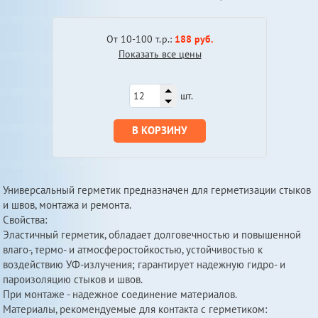
От 10-100 т.р.:
188 руб.
Показать все цены
шт.
В КОРЗИНУ
Универсальный герметик предназначен для герметизации стыков
и швов, монтажа и ремонта.
Свойства:
Эластичный герметик, обладает долговечностью и повышенной
влаго-, термо- и атмосферостойкостью, устойчивостью к
воздействию УФ-излучения; гарантирует надежную гидро- и
пароизоляцию стыков и швов.
При монтаже - надежное соединение материалов.
Материалы, рекомендуемые для контакта с герметиком: