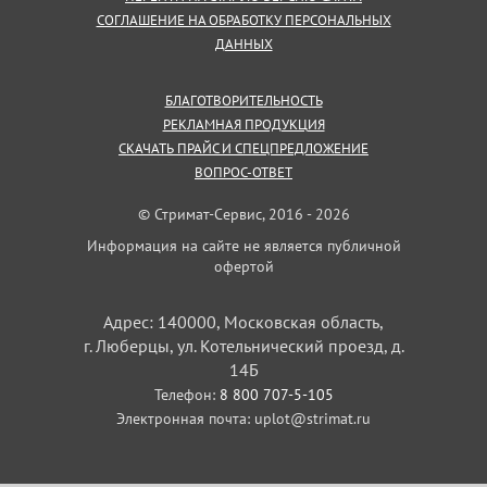
СОГЛАШЕНИЕ НА ОБРАБОТКУ ПЕРСОНАЛЬНЫХ
ДАННЫХ
БЛАГОТВОРИТЕЛЬНОСТЬ
РЕКЛАМНАЯ ПРОДУКЦИЯ
СКАЧАТЬ ПРАЙС И СПЕЦПРЕДЛОЖЕНИЕ
ВОПРОС-ОТВЕТ
© Стримат-Сервис, 2016 - 2026
Информация на сайте не является публичной
офертой
Адрес: 140000, Московская область,
г. Люберцы, ул. Котельнический проезд, д.
14Б
Телефон:
8 800 707-5-105
Электронная почта:
uplot@strimat.ru