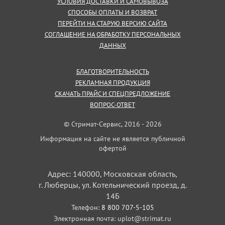
УСЛОВИЯ ДОСТАВКИ И САМОВЫВОЗА
СПОСОБЫ ОПЛАТЫ И ВОЗВРАТ
ПЕРЕЙТИ НА СТАРУЮ ВЕРСИЮ САЙТА
СОГЛАШЕНИЕ НА ОБРАБОТКУ ПЕРСОНАЛЬНЫХ
ДАННЫХ
БЛАГОТВОРИТЕЛЬНОСТЬ
РЕКЛАМНАЯ ПРОДУКЦИЯ
СКАЧАТЬ ПРАЙС И СПЕЦПРЕДЛОЖЕНИЕ
ВОПРОС-ОТВЕТ
© Стримат-Сервис, 2016 - 2026
Информация на сайте не является публичной
офертой
Адрес: 140000, Московская область,
г. Люберцы, ул. Котельнический проезд, д.
14Б
Телефон:
8 800 707-5-105
Электронная почта:
uplot@strimat.ru