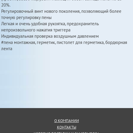
20%.
Регулировочный винт нового поколения, позволяющий более
точную регулировку пены
Легкая и очень удобная рукоятка, предохранитель
непроизвольного нажатия триггера
Индивидуальная проверка воздушным давлением
#пена монтажная, герметик, пистолет для герметика, бордюрная
лента
О КОМПАНИИ
КОНТАКТЫ