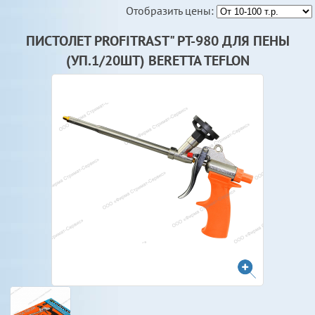
Отобразить цены:
ПИСТОЛЕТ PROFITRAST" PT-980 ДЛЯ ПЕНЫ
(УП.1/20ШТ) BERETTA TEFLON