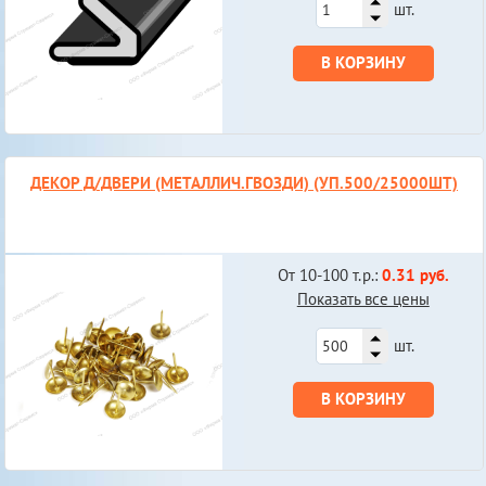
шт.
В КОРЗИНУ
ДЕКОР Д/ДВЕРИ (МЕТАЛЛИЧ.ГВОЗДИ) (УП.500/25000ШТ)
От 10-100 т.р.:
0.31 руб.
Показать все цены
шт.
В КОРЗИНУ