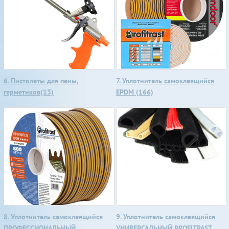
6. Пистолеты для пены,
7. Уплотнитель самоклеящийся
герметиков(13)
EPDM (166)
8. Уплотнитель самоклеящийся
9. Уплотнитель самоклеящийся
ПРОФЕССИОНАЛЬНЫЙ,
УНИВЕРСАЛЬНЫЙ PROFITRAST