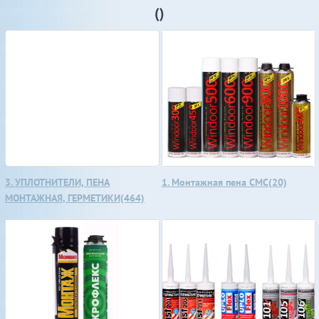
()
3. УПЛОТНИТЕЛИ, ПЕНА
1. Монтажная пена СМС(20)
МОНТАЖНАЯ, ГЕРМЕТИКИ(464)