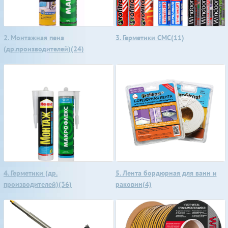
2. Монтажная пена
3. Герметики СМС(11)
(др.производителей)(24)
4. Герметики (др.
5. Лента бордюрная для ванн и
производителей)(36)
раковин(4)