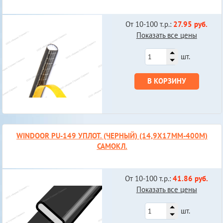
От 10-100 т.р.:
27.95 руб.
Показать все цены
шт.
В КОРЗИНУ
WINDOOR PU-149 УПЛОТ. (ЧЕРНЫЙ) (14,9Х17ММ-400М)
САМОКЛ.
От 10-100 т.р.:
41.86 руб.
Показать все цены
шт.