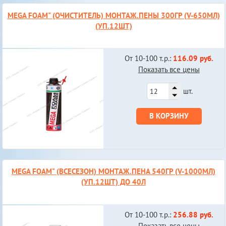
МEGA FOAM" (ОЧИСТИТЕЛЬ) МОНТАЖ.ПЕНЫ 300ГР (V-650МЛ)
(УП.12ШТ)
От 10-100 т.р.:
116.09 руб.
Показать все цены
шт.
В КОРЗИНУ
МEGA FOAM" (ВСЕСЕЗОН) МОНТАЖ.ПЕНА 540ГР (V-1000МЛ)
(УП.12ШТ) ДО 40Л
От 10-100 т.р.:
256.88 руб.
Показать все цены