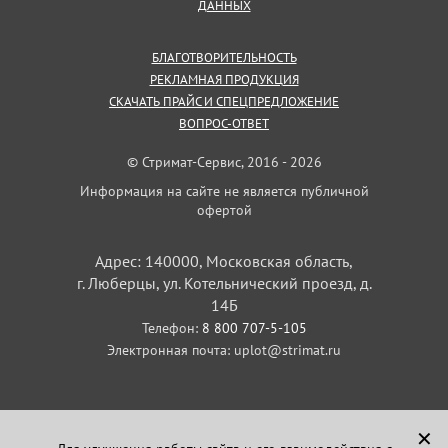
ДАННЫХ
БЛАГОТВОРИТЕЛЬНОСТЬ
РЕКЛАМНАЯ ПРОДУКЦИЯ
СКАЧАТЬ ПРАЙС И СПЕЦПРЕДЛОЖЕНИЕ
ВОПРОС-ОТВЕТ
© Стримат-Сервис, 2016 - 2026
Информация на сайте не является публичной
офертой
Адрес: 140000, Московская область,
г. Люберцы, ул. Котельнический проезд, д.
14Б
Телефон:
8 800 707-5-105
Электронная почта:
uplot@strimat.ru
✕