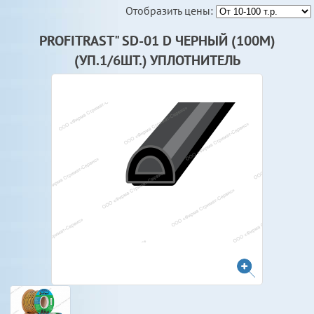
Отобразить цены:
PROFITRAST" SD-01 D ЧЕРНЫЙ (100М)
(УП.1/6ШТ.) УПЛОТНИТЕЛЬ