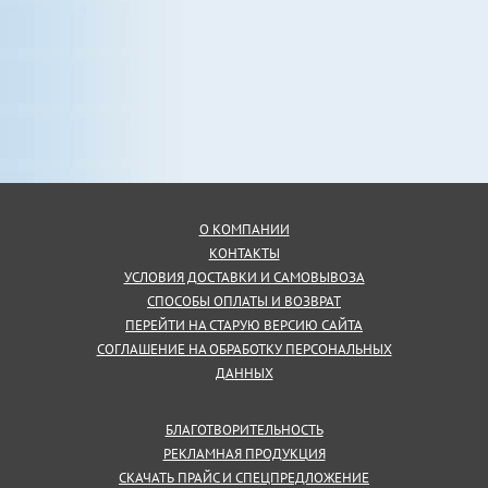
О КОМПАНИИ
КОНТАКТЫ
УСЛОВИЯ ДОСТАВКИ И САМОВЫВОЗА
СПОСОБЫ ОПЛАТЫ И ВОЗВРАТ
ПЕРЕЙТИ НА СТАРУЮ ВЕРСИЮ САЙТА
СОГЛАШЕНИЕ НА ОБРАБОТКУ ПЕРСОНАЛЬНЫХ
ДАННЫХ
БЛАГОТВОРИТЕЛЬНОСТЬ
РЕКЛАМНАЯ ПРОДУКЦИЯ
СКАЧАТЬ ПРАЙС И СПЕЦПРЕДЛОЖЕНИЕ