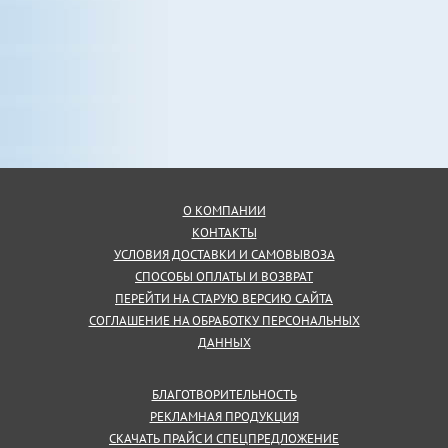
О КОМПАНИИ
КОНТАКТЫ
УСЛОВИЯ ДОСТАВКИ И САМОВЫВОЗА
СПОСОБЫ ОПЛАТЫ И ВОЗВРАТ
ПЕРЕЙТИ НА СТАРУЮ ВЕРСИЮ САЙТА
СОГЛАШЕНИЕ НА ОБРАБОТКУ ПЕРСОНАЛЬНЫХ
ДАННЫХ
БЛАГОТВОРИТЕЛЬНОСТЬ
РЕКЛАМНАЯ ПРОДУКЦИЯ
СКАЧАТЬ ПРАЙС И СПЕЦПРЕДЛОЖЕНИЕ