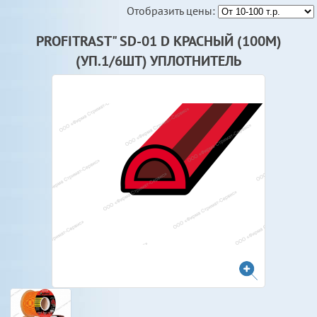
Отобразить цены:
PROFITRAST" SD-01 D КРАСНЫЙ (100М)
(УП.1/6ШТ) УПЛОТНИТЕЛЬ