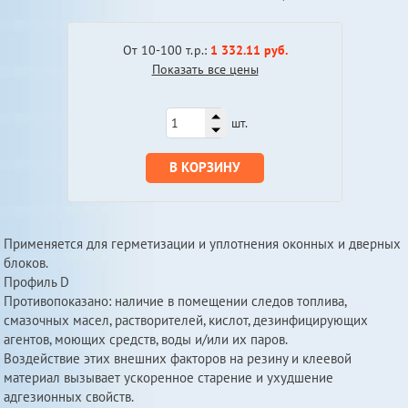
От 10-100 т.р.:
1 332.11 руб.
Показать все цены
шт.
В КОРЗИНУ
Применяется для герметизации и уплотнения оконных и дверных
блоков.
Профиль D
Противопоказано: наличие в помещении следов топлива,
смазочных масел, растворителей, кислот, дезинфицирующих
агентов, моющих средств, воды и/или их паров.
Воздействие этих внешних факторов на резину и клеевой
материал вызывает ускоренное старение и ухудшение
адгезионных свойств.