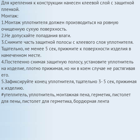
Для крепления к конструкции нанесен клеевой слой с защитной
пленкой.
Монтаж:
1.Монтаж уплотнителя должен производиться на ровную
очищенную сухую поверхность.
2.Не допускайте попадания влаги.
3.Снимите часть защитной полосы с клеевого слоя уплотнителя.
Тщательно, не менее 5 сек, прижмите к поверхности изделия в
намеченном месте.
4.Постепенно снимая защитную полосу, установите уплотнитель
на изделие, плотно прижимая, но ни в коем случае не растягивая
его.
5.Зафиксируйте конец уплотнителя, тщательно 3- 5 сек, прижимая
к изделию.
#утеплитель, уплотнитель, монтажная пена, герметик, пистолет
для пены, пистолет для герметика, бордюрная лента