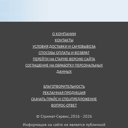
О КОМПАНИИ
КОНТАКТЫ
УСЛОВИЯ ДОСТАВКИ И САМОВЫВОЗА
СПОСОБЫ ОПЛАТЫ И ВОЗВРАТ
ПЕРЕЙТИ НА СТАРУЮ ВЕРСИЮ САЙТА
СОГЛАШЕНИЕ НА ОБРАБОТКУ ПЕРСОНАЛЬНЫХ
ДАННЫХ
БЛАГОТВОРИТЕЛЬНОСТЬ
РЕКЛАМНАЯ ПРОДУКЦИЯ
СКАЧАТЬ ПРАЙС И СПЕЦПРЕДЛОЖЕНИЕ
ВОПРОС-ОТВЕТ
© Стримат-Сервис, 2016 - 2026
Информация на сайте не является публичной