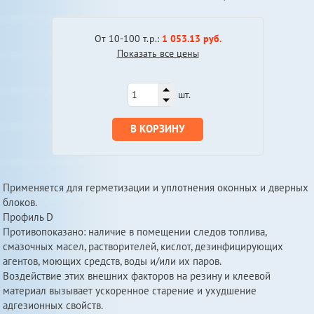
От 10-100 т.р.:
1 053.13 руб.
Показать все цены
шт.
В КОРЗИНУ
Применяется для герметизации и уплотнения оконных и дверных
блоков.
Профиль D
Противопоказано: наличие в помещении следов топлива,
смазочных масел, растворителей, кислот, дезинфицирующих
агентов, моющих средств, воды и/или их паров.
Воздействие этих внешних факторов на резину и клеевой
материал вызывает ускоренное старение и ухудшение
адгезионных свойств.