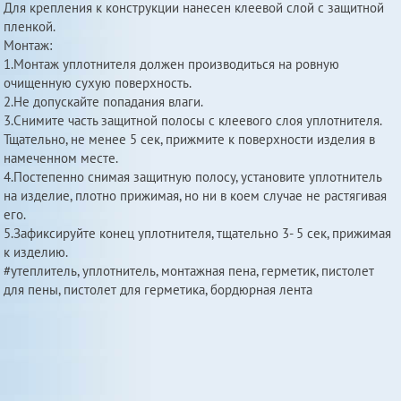
Для крепления к конструкции нанесен клеевой слой с защитной
пленкой.
Монтаж:
1.Монтаж уплотнителя должен производиться на ровную
очищенную сухую поверхность.
2.Не допускайте попадания влаги.
3.Снимите часть защитной полосы с клеевого слоя уплотнителя.
Тщательно, не менее 5 сек, прижмите к поверхности изделия в
намеченном месте.
4.Постепенно снимая защитную полосу, установите уплотнитель
на изделие, плотно прижимая, но ни в коем случае не растягивая
его.
5.Зафиксируйте конец уплотнителя, тщательно 3- 5 сек, прижимая
к изделию.
#утеплитель, уплотнитель, монтажная пена, герметик, пистолет
для пены, пистолет для герметика, бордюрная лента