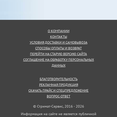
О КОМПАНИИ
КОНТАКТЫ
УСЛОВИЯ ДОСТАВКИ И САМОВЫВОЗА
СПОСОБЫ ОПЛАТЫ И ВОЗВРАТ
ПЕРЕЙТИ НА СТАРУЮ ВЕРСИЮ САЙТА
СОГЛАШЕНИЕ НА ОБРАБОТКУ ПЕРСОНАЛЬНЫХ
ДАННЫХ
БЛАГОТВОРИТЕЛЬНОСТЬ
РЕКЛАМНАЯ ПРОДУКЦИЯ
СКАЧАТЬ ПРАЙС И СПЕЦПРЕДЛОЖЕНИЕ
ВОПРОС-ОТВЕТ
© Стримат-Сервис, 2016 - 2026
Информация на сайте не является публичной