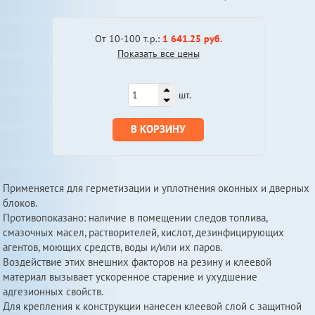
От 10-100 т.р.:
1 641.25 руб.
Показать все цены
шт.
В КОРЗИНУ
Применяется для герметизации и уплотнения оконных и дверных
блоков.
Противопоказано: наличие в помещении следов топлива,
смазочных масел, растворителей, кислот, дезинфицирующих
агентов, моющих средств, воды и/или их паров.
Воздействие этих внешних факторов на резину и клеевой
материал вызывает ускоренное старение и ухудшение
адгезионных свойств.
Для крепления к конструкции нанесен клеевой слой с защитной