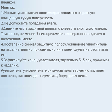
пленкой.
Монтаж:
1.Монтаж уплотнителя должен производиться на ровную
очищенную сухую поверхность.
2.Не допускайте попадания влаги.
3.Снимите часть защитной полосы с клеевого слоя уплотнителя.
Тщательно, не менее 5 сек, прижмите к поверхности изделия в
намеченном месте.
4.Постепенно снимая защитную полосу, установите уплотнитель
на изделие, плотно прижимая, но ни в коем случае не растягивая
его.
5.Зафиксируйте конец уплотнителя, тщательно 3- 5 сек, прижимая
к изделию.
#утеплитель, уплотнитель, монтажная пена, герметик, пистолет
для пены, пистолет для герметика, бордюрная лента