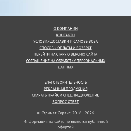
О КОМПАНИИ
КОНТАКТЫ
УСЛОВИЯ ДОСТАВКИ И САМОВЫВОЗА
СПОСОБЫ ОПЛАТЫ И ВОЗВРАТ
ПЕРЕЙТИ НА СТАРУЮ ВЕРСИЮ САЙТА
СОГЛАШЕНИЕ НА ОБРАБОТКУ ПЕРСОНАЛЬНЫХ
ДАННЫХ
БЛАГОТВОРИТЕЛЬНОСТЬ
РЕКЛАМНАЯ ПРОДУКЦИЯ
СКАЧАТЬ ПРАЙС И СПЕЦПРЕДЛОЖЕНИЕ
ВОПРОС-ОТВЕТ
© Стримат-Сервис, 2016 - 2026
Информация на сайте не является публичной
офертой