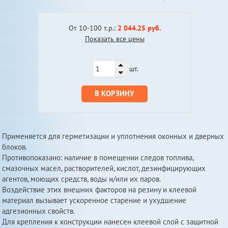
От 10-100 т.р.:
2 044.25 руб.
Показать все цены
шт.
В КОРЗИНУ
Применяется для герметизации и уплотнения оконных и дверных
блоков.
Противопоказано: наличие в помещении следов топлива,
смазочных масел, растворителей, кислот, дезинфицирующих
агентов, моющих средств, воды и/или их паров.
Воздействие этих внешних факторов на резину и клеевой
материал вызывает ускоренное старение и ухудшение
адгезионных свойств.
Для крепления к конструкции нанесен клеевой слой с защитной