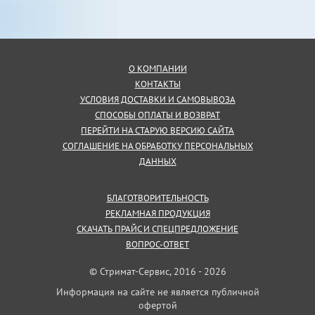
О КОМПАНИИ
КОНТАКТЫ
УСЛОВИЯ ДОСТАВКИ И САМОВЫВОЗА
СПОСОБЫ ОПЛАТЫ И ВОЗВРАТ
ПЕРЕЙТИ НА СТАРУЮ ВЕРСИЮ САЙТА
СОГЛАШЕНИЕ НА ОБРАБОТКУ ПЕРСОНАЛЬНЫХ
ДАННЫХ
БЛАГОТВОРИТЕЛЬНОСТЬ
РЕКЛАМНАЯ ПРОДУКЦИЯ
СКАЧАТЬ ПРАЙС И СПЕЦПРЕДЛОЖЕНИЕ
ВОПРОС-ОТВЕТ
© Стримат-Сервис, 2016 - 2026
Информация на сайте не является публичной
офертой