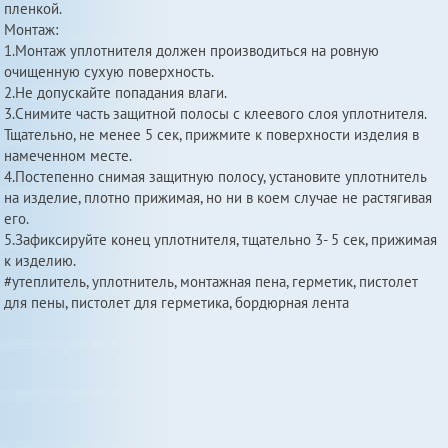
пленкой.
Монтаж:
1.Монтаж уплотнителя должен производиться на ровную
очищенную сухую поверхность.
2.Не допускайте попадания влаги.
3.Снимите часть защитной полосы с клеевого слоя уплотнителя.
Тщательно, не менее 5 сек, прижмите к поверхности изделия в
намеченном месте.
4.Постепенно снимая защитную полосу, установите уплотнитель
на изделие, плотно прижимая, но ни в коем случае не растягивая
его.
5.Зафиксируйте конец уплотнителя, тщательно 3- 5 сек, прижимая
к изделию.
#утеплитель, уплотнитель, монтажная пена, герметик, пистолет
для пены, пистолет для герметика, бордюрная лента