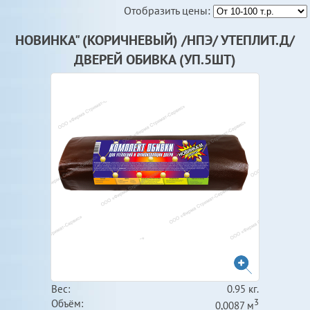
Отобразить цены:
НОВИНКА" (КОРИЧНЕВЫЙ) /НПЭ/ УТЕПЛИТ.Д/
ДВЕРЕЙ ОБИВКА (УП.5ШТ)
Вес:
0.95 кг.
3
Объём:
0,0087 м