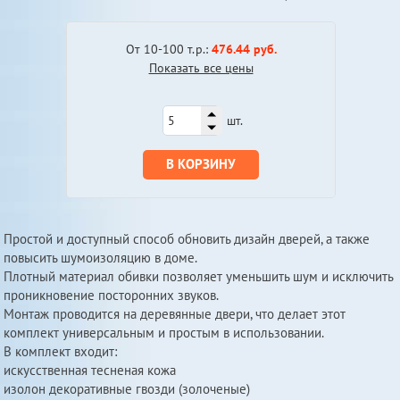
От 10-100 т.р.:
476.44 руб.
Показать все цены
шт.
В КОРЗИНУ
Простой и доступный способ обновить дизайн дверей, а также
повысить шумоизоляцию в доме.
Плотный материал обивки позволяет уменьшить шум и исключить
проникновение посторонних звуков.
Монтаж проводится на деревянные двери, что делает этот
комплект универсальным и простым в использовании.
В комплект входит:
искусственная тесненая кожа
изолон декоративные гвозди (золоченые)