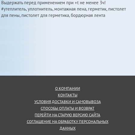
Выдержать перед применением при +t не менее 3ч!
#утеплитель, уплотнитель, монтажная пена, герметик, пистолет
для пены, пистолет для герметика, бордюрная лента
О КОМПАНИИ
КОНТАКТЫ
УСЛОВИЯ ДОСТАВКИ И САМОВЫВОЗА
СПОСОБЫ ОПЛАТЫ И ВОЗВРАТ
ПЕРЕЙТИ НА СТАРУЮ ВЕРСИЮ САЙТА
СОГЛАШЕНИЕ НА ОБРАБОТКУ ПЕРСОНАЛЬНЫХ
ДАННЫХ