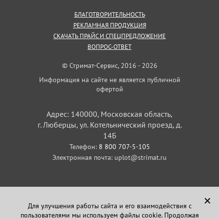
БЛАГОТВОРИТЕЛЬНОСТЬ
РЕКЛАМНАЯ ПРОДУКЦИЯ
СКАЧАТЬ ПРАЙС И СПЕЦПРЕДЛОЖЕНИЕ
ВОПРОС-ОТВЕТ
© Стримат-Сервис, 2016 - 2026
Информация на сайте не является публичной
офертой
Адрес: 140000, Московская область,
г. Люберцы, ул. Котельнический проезд, д.
14Б
Телефон:
8 800 707-5-105
Электронная почта:
uplot@strimat.ru
✕
Для улучшения работы сайта и его взаимодействия с
пользователями мы используем файлы cookie. Продолжая