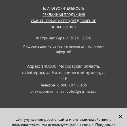
БЛАГОТВОРИТЕЛЬНОСТЬ
РЕКЛАМНАЯ ПРОДУКЦИЯ
СКАЧАТЬ ПРАЙС И СПЕЦПРЕДЛОЖЕНИЕ
ВОПРОС-ОТВЕТ
© Стримат-Сервис, 2016 - 2026
Информация на сайте не является публичной
офертой
Адрес: 140000, Московская область,
г. Люберцы, ул. Котельнический проезд, д.
14Б
Телефон:
8 800 707-5-105
Электронная почта:
uplot@strimat.ru
✕
Для улучшения работы сайта и его взаимодействия с
пользователями мы используем файлы cookie. Продолжая