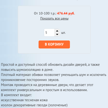
От 10-100 т.р.:
476.44 руб.
Показать все цены
шт.
В КОРЗИНУ
Простой и доступный способ обновить дизайн дверей, а также
повысить шумоизоляцию в доме.
Плотный материал обивки позволяет уменьшить шум и исключить
проникновение посторонних звуков.
Монтаж проводится на деревянные двери, что делает этот
комплект универсальным и простым в использовании.
В комплект входит:
искусственная тесненая кожа
изолон декоративные гвозди (золоченые)