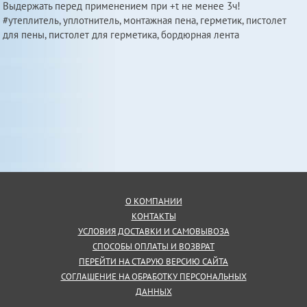
Выдержать перед применением при +t не менее 3ч!
#утеплитель, уплотнитель, монтажная пена, герметик, пистолет
для пены, пистолет для герметика, бордюрная лента
О КОМПАНИИ
КОНТАКТЫ
УСЛОВИЯ ДОСТАВКИ И САМОВЫВОЗА
СПОСОБЫ ОПЛАТЫ И ВОЗВРАТ
ПЕРЕЙТИ НА СТАРУЮ ВЕРСИЮ САЙТА
СОГЛАШЕНИЕ НА ОБРАБОТКУ ПЕРСОНАЛЬНЫХ
ДАННЫХ