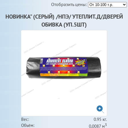
Отобразить цены:
НОВИНКА" (СЕРЫЙ) /НПЭ/ УТЕПЛИТ.Д/ДВЕРЕЙ
ОБИВКА (УП.5ШТ)
Вес:
0.95 кг.
3
Объём:
0,0087 м