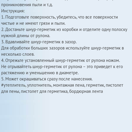
проникновения пыли и т.д.
Инструкция:
1. Подготовьте поверхность, убедитесь, что все поверхности
чистые и не имеют грязи и пыли.
2. Достаньте шнур-герметик из коробки и отделите одну полоску
нужной длины от рулона.
3. Вдавливайте шнур-герметик в зазор.
Для обработки больших зазоров используйте шнур-герметик в
несколько слоев.
4. Отрежьте установленный шнур-герметик от рулона ножом.
Не отрывайтеть шнур-герметик от рулона – это приведет к его
растяжению и уменьшению в диаметре.
5. Может окрашиваться сразу после нанесения.
#утеплитель, уплотнитель, монтажная пена, герметик, пистолет
для пены, пистолет для герметика, бордюрная лента