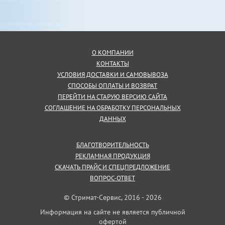
О КОМПАНИИ
КОНТАКТЫ
УСЛОВИЯ ДОСТАВКИ И САМОВЫВОЗА
СПОСОБЫ ОПЛАТЫ И ВОЗВРАТ
ПЕРЕЙТИ НА СТАРУЮ ВЕРСИЮ САЙТА
СОГЛАШЕНИЕ НА ОБРАБОТКУ ПЕРСОНАЛЬНЫХ
ДАННЫХ
БЛАГОТВОРИТЕЛЬНОСТЬ
РЕКЛАМНАЯ ПРОДУКЦИЯ
СКАЧАТЬ ПРАЙС И СПЕЦПРЕДЛОЖЕНИЕ
ВОПРОС-ОТВЕТ
© Стримат-Сервис, 2016 - 2026
Информация на сайте не является публичной
офертой