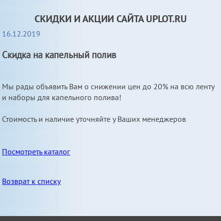
СКИДКИ И АКЦИИ САЙТА UPLOT.RU
16.12.2019
Скидка на капельный полив
Мы рады объявить Вам о снижении цен до 20% на всю ленту
и наборы для капельного полива!
Стоимость и наличие уточняйте у Ваших менеджеров
Посмотреть каталог
Возврат к списку