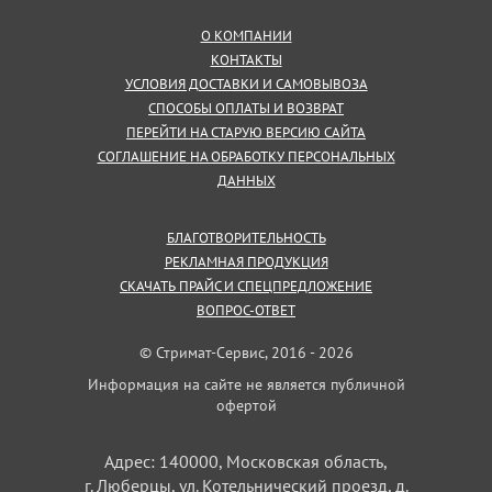
О КОМПАНИИ
КОНТАКТЫ
УСЛОВИЯ ДОСТАВКИ И САМОВЫВОЗА
СПОСОБЫ ОПЛАТЫ И ВОЗВРАТ
ПЕРЕЙТИ НА СТАРУЮ ВЕРСИЮ САЙТА
СОГЛАШЕНИЕ НА ОБРАБОТКУ ПЕРСОНАЛЬНЫХ
ДАННЫХ
БЛАГОТВОРИТЕЛЬНОСТЬ
РЕКЛАМНАЯ ПРОДУКЦИЯ
СКАЧАТЬ ПРАЙС И СПЕЦПРЕДЛОЖЕНИЕ
ВОПРОС-ОТВЕТ
© Стримат-Сервис, 2016 - 2026
Информация на сайте не является публичной
офертой
Адрес: 140000, Московская область,
г. Люберцы, ул. Котельнический проезд, д.